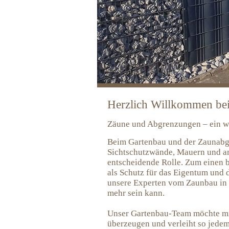
Herzlich Willkommen be
Zäune und Abgrenzungen – ein wi
Beim Gartenbau und der Zaunabg
Sichtschutzwände, Mauern und a
entscheidende Rolle. Zum einen b
als Schutz für das Eigentum und 
unsere Experten vom Zaunbau in 
mehr sein kann.
Unser Gartenbau-Team möchte mi
überzeugen und verleiht so jede