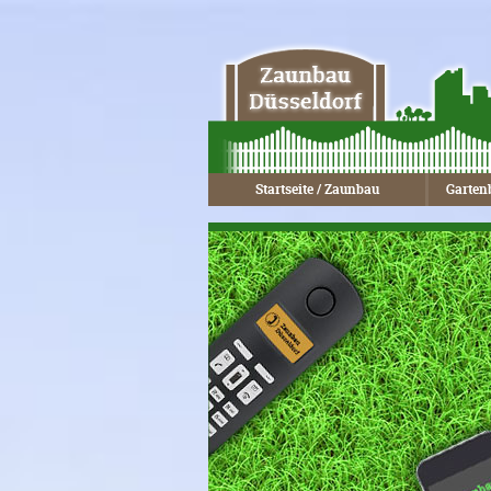
Startseite / Zaunbau
Garten