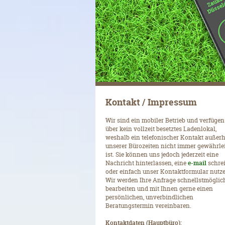
Kontakt / Impressum
Wir sind ein mobiler Betrieb und verfügen
über kein vollzeit besetztes Ladenlokal,
weshalb ein telefonischer Kontakt außer
unserer Bürozeiten nicht immer gewährlei
ist. Sie können uns jedoch jederzeit eine
Nachricht hinterlassen, eine
e-mail
schre
oder einfach unser Kontaktformular nutz
Wir werden Ihre Anfrage schnellstmöglic
bearbeiten und mit Ihnen gerne einen
persönlichen, unverbindlichen
Beratungstermin vereinbaren.
Kontaktdaten (Hauptbüro):