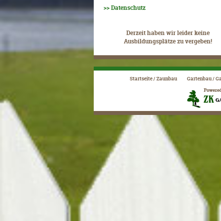
>> Datenschutz
Derzeit haben wir leider keine
Ausbildungsplätze zu vergeben!
Startseite / Zaunbau
Gartenbau / G